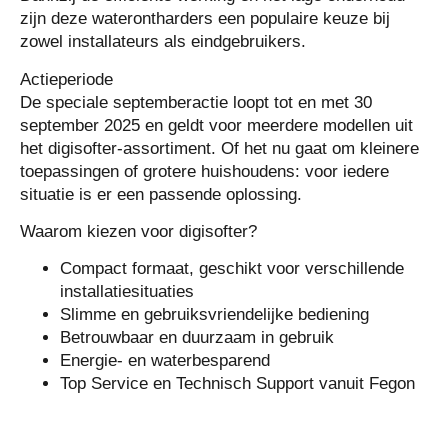
zijn deze waterontharders een populaire keuze bij
zowel installateurs als eindgebruikers.
Actieperiode
De speciale septemberactie loopt tot en met
30
september 2025
en geldt voor meerdere modellen uit
het digisofter-assortiment. Of het nu gaat om kleinere
toepassingen of grotere huishoudens: voor iedere
situatie is er een passende oplossing.
Waarom kiezen voor digisofter?
Compact formaat, geschikt voor verschillende
installatiesituaties
Slimme en gebruiksvriendelijke bediening
Betrouwbaar en duurzaam in gebruik
Energie- en waterbesparend
Top Service en Technisch Support vanuit Fegon