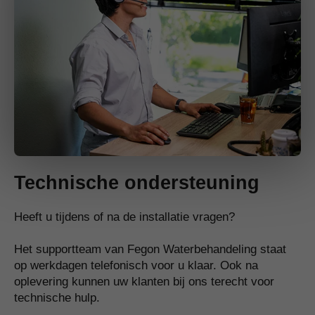
Technische ondersteuning
Heeft u tijdens of na de installatie vragen?
Het supportteam van Fegon Waterbehandeling staat
op werkdagen telefonisch voor u klaar. Ook na
oplevering kunnen uw klanten bij ons terecht voor
technische hulp.