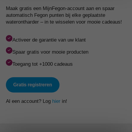
Maak gratis een MijnFegon-account aan en spaar
automatisch Fegon punten bij elke geplaatste
waterontharder – in te wisselen voor mooie cadeaus!
Activeer
de garantie van uw klant
Spaar
gratis voor mooie producten
Toegang
tot +1000 cadeaus
Gratis registreren
Al een account? Log
hier
in!